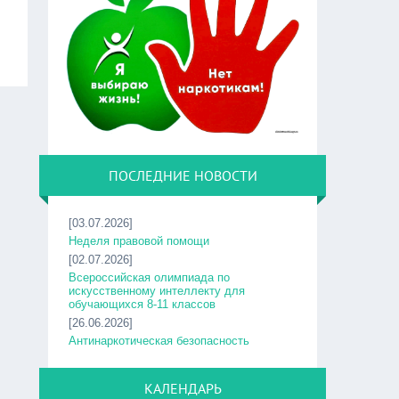
ПОСЛЕДНИЕ НОВОСТИ
[03.07.2026]
Неделя правовой помощи
[02.07.2026]
Всероссийская олимпиада по
искусственному интеллекту для
обучающихся 8-11 классов
[26.06.2026]
Антинаркотическая безопасность
КАЛЕНДАРЬ