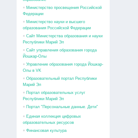
Министерство просвещения Российской
Федерации
Министерство науки и высшего
образования Российской Федерации
Сайт Министерства образования и науки
Республики Марий Эл
Сайт управления образования города
Йошкар-Олы
Управление образования города Йошкар-
Олы в VK
Образовательный портал Республики
Марий Эл
Портал образовательных услуг
Республики Марий Эл
Портал "Персональные данные. Дети"
Единая коллекция цифровых
образовательных ресурсов
Финансовая культура