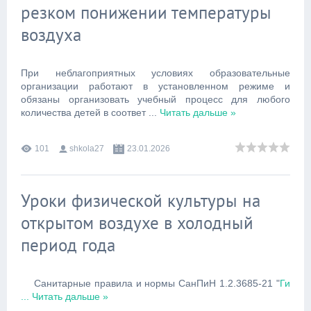
резком понижении температуры
воздуха
При неблагоприятных условиях образовательные
организации работают в установленном режиме и
обязаны организовать учебный процесс для любого
количества детей в соответ
...
Читать дальше »
101
shkola27
23.01.2026
Уроки физической культуры на
открытом воздухе в холодный
период года
Санитарные правила и нормы СанПиН 1.2.3685-21 "
Ги
...
Читать дальше »