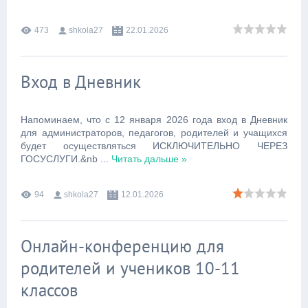
473
shkola27
22.01.2026
Вход в Дневник
Напоминаем, что с 12 января 2026 года вход в Дневник
для администраторов, педагогов, родителей и учащихся
будет осуществляться ИСКЛЮЧИТЕЛЬНО ЧЕРЕЗ
ГОСУСЛУГИ.&nb
...
Читать дальше »
94
shkola27
12.01.2026
Онлайн-конференцию для
родителей и учеников 10-11
классов