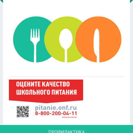
ПРОФИЛАКТИКА