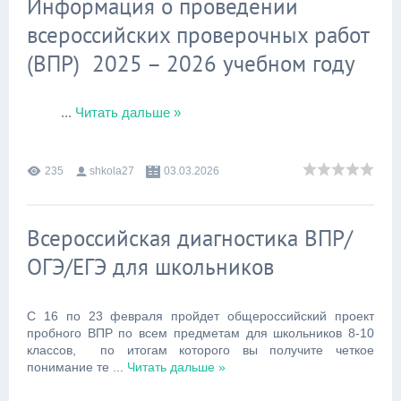
Информация о проведении
всероссийских проверочных работ
(ВПР) 2025 – 2026 учебном году
...
Читать дальше »
235
shkola27
03.03.2026
Всероссийская диагностика ВПР/
ОГЭ/ЕГЭ для школьников
С 16 по 23 февраля пройдет общероссийский проект
пробного ВПР по всем предметам для школьников 8-10
классов, по итогам которого вы получите четкое
понимание те
...
Читать дальше »