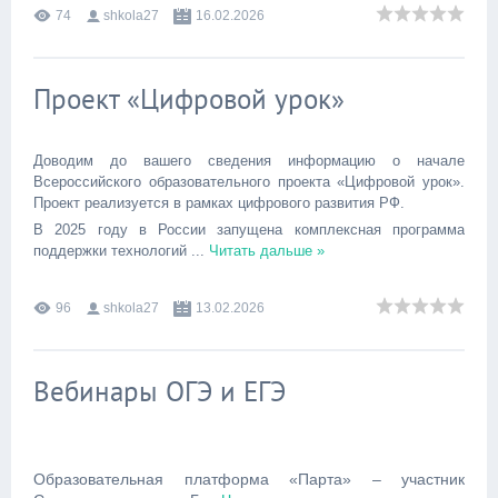
74
shkola27
16.02.2026
Проект «Цифровой урок»
Доводим до вашего сведения информацию о начале
Всероссийского образовательного проекта «Цифровой урок».
Проект реализуется в рамках цифрового развития РФ.
В 2025 году в России запущена комплексная программа
поддержки технологий
...
Читать дальше »
96
shkola27
13.02.2026
Вебинары ОГЭ и ЕГЭ
Образовательная платформа «Парта» – участник