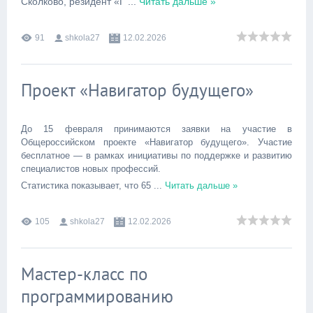
Сколково, резидент «Г
...
Читать дальше »
91
shkola27
12.02.2026
Проект «Навигатор будущего»
До 15 февраля принимаются заявки на участие в
Общероссийском проекте «Навигатор будущего». Участие
бесплатное — в рамках инициативы по поддержке и развитию
специалистов новых профессий.
Статистика показывает, что 65
...
Читать дальше »
105
shkola27
12.02.2026
Мастер-класс по
программированию