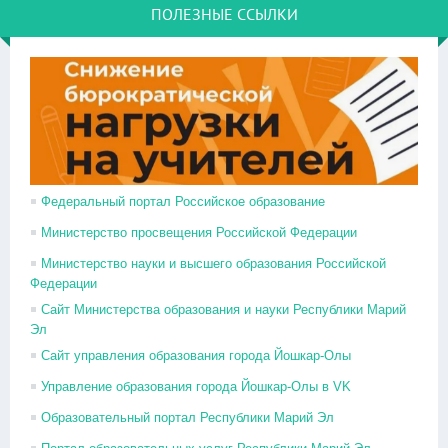
ПОЛЕЗНЫЕ ССЫЛКИ
Федеральный портал Российское образование
Министерство просвещения Российской Федерации
Министерство науки и высшего образования Российской
Федерации
Сайт Министерства образования и науки Республики Марий
Эл
Сайт управления образования города Йошкар-Олы
Управление образования города Йошкар-Олы в VK
Образовательный портал Республики Марий Эл