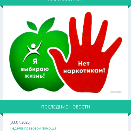
ПОСЛЕДНИЕ НОВОСТИ
[03.07.2026]
Неделя правовой помощи