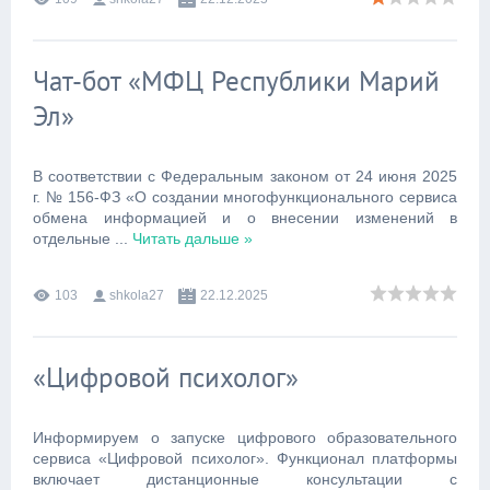
Чат-бот «МФЦ Республики Марий
Эл»
В соответствии с Федеральным законом от 24 июня 2025
г. № 156-ФЗ «О создании многофункционального сервиса
обмена информацией и о внесении изменений в
отдельные
...
Читать дальше »
103
shkola27
22.12.2025
«Цифровой психолог»
Информируем о запуске цифрового образовательного
сервиса «Цифровой психолог». Функционал платформы
включает дистанционные консультации с