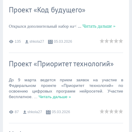
Проект «Код будущего»
<
...
Читать дальше »
Открылся дополнительный набор на
135
shkola27
05.03.2026
Проект «Приоритет технологий»
До 9 марта ведется прием заявок на участие в
Федеральном проекте «Приоритет технологий» по
освоению цифровых программ нейросетей. Участие
бесплатное.
...
Читать дальше »
87
shkola27
05.03.2026