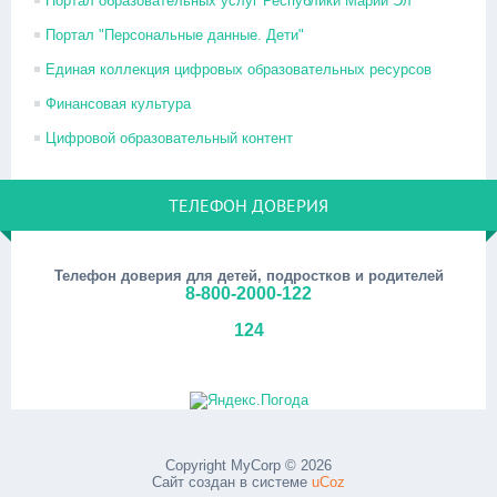
Портал образовательных услуг Республики Марий Эл
Портал "Персональные данные. Дети"
Единая коллекция цифровых образовательных ресурсов
Финансовая культура
Цифровой образовательный контент
ТЕЛЕФОН ДОВЕРИЯ
Телефон доверия для детей, подростков и родителей
8-800-2000-122
124
Copyright MyCorp © 2026
Сайт создан в системе
uCoz