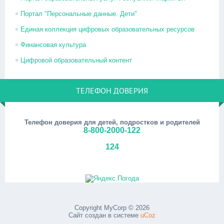
Портал "Персональные данные. Дети"
Единая коллекция цифровых образовательных ресурсов
Финансовая культура
Цифровой образовательный контент
ТЕЛЕФОН ДОВЕРИЯ
Телефон доверия для детей, подростков и родителей
8-800-2000-122
124
Copyright MyCorp © 2026
Сайт создан в системе
uCoz