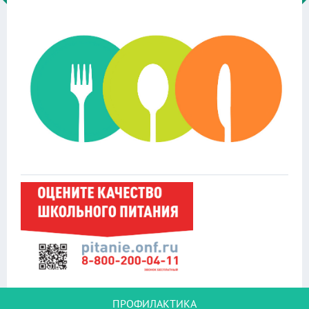
ПРОФИЛАКТИКА