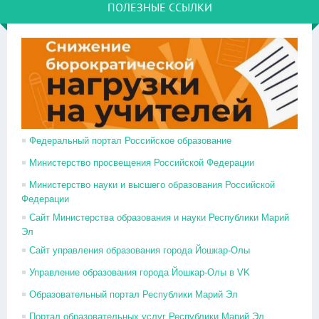
ПОЛЕЗНЫЕ ССЫЛКИ
Федеральный портал Российское образование
Министерство просвещения Российской Федерации
Министерство науки и высшего образования Российской
Федерации
Сайт Министерства образования и науки Республики Марий
Эл
Сайт управления образования города Йошкар-Олы
Управление образования города Йошкар-Олы в VK
Образовательный портал Республики Марий Эл
Портал образовательных услуг Республики Марий Эл