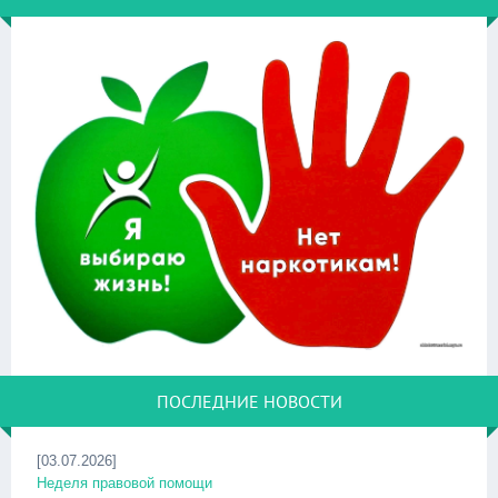
ПОСЛЕДНИЕ НОВОСТИ
[03.07.2026]
Неделя правовой помощи