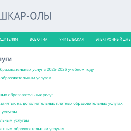
ОШКАР-ОЛЫ
ОДИТЕЛЯМ
ВСЕ О ГИА
УЧИТЕЛЬСКАЯ
ЭЛЕКТРОННЫЙ ДНЕ
луги
бразовательных услуг в 2025-2026 учебном году
 образовательным услугам
ных образовательных услуг
, занятых на дополнительных платных образовательных услугах
 услугам
ельным услугам
латным образовательным услугам