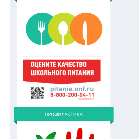
ПРОФИЛАКТИКА