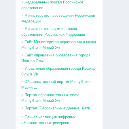
Федеральный портал Российское
образование
Министерство просвещения Российской
Федерации
Министерство науки и высшего
образования Российской Федерации
Сайт Министерства образования и науки
Республики Марий Эл
Сайт управления образования города
Йошкар-Олы
Управление образования города Йошкар-
Олы в VK
Образовательный портал Республики
Марий Эл
Портал образовательных услуг
Республики Марий Эл
Портал "Персональные данные. Дети"
Единая коллекция цифровых
образовательных ресурсов