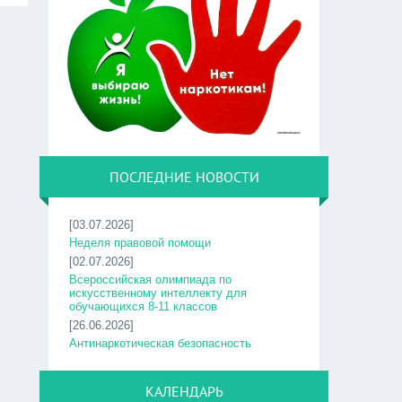
ПОСЛЕДНИЕ НОВОСТИ
[03.07.2026]
Неделя правовой помощи
[02.07.2026]
Всероссийская олимпиада по
искусственному интеллекту для
обучающихся 8-11 классов
[26.06.2026]
Антинаркотическая безопасность
КАЛЕНДАРЬ