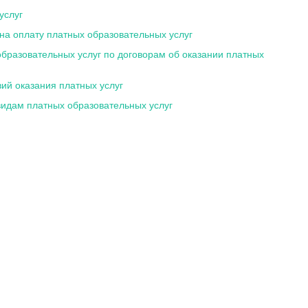
услуг
на оплату платных образовательных услуг
бразовательных услуг по договорам об оказании платных
ий оказания платных услуг
идам платных образовательных услуг