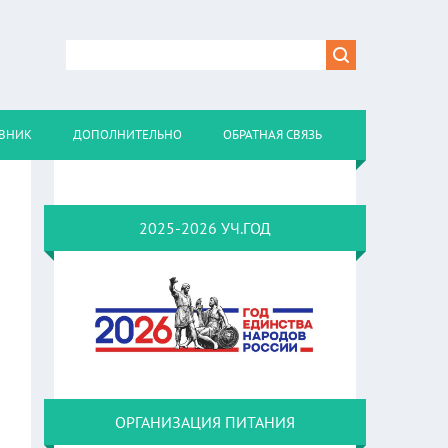
ВНИК
ДОПОЛНИТЕЛЬНО
ОБРАТНАЯ СВЯЗЬ
2025-2026 УЧ.ГОД
ОРГАНИЗАЦИЯ ПИТАНИЯ